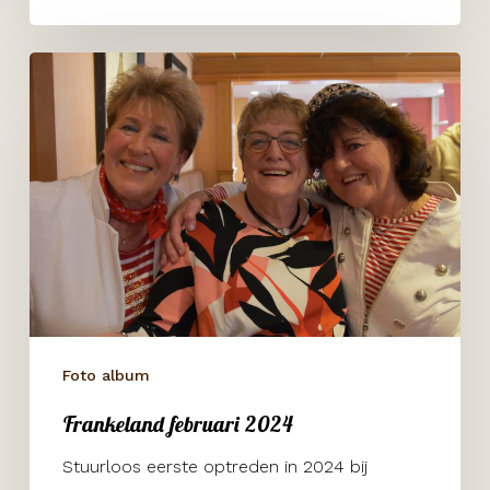
Frankeland
februari
2024
Foto album
Frankeland februari 2024
Stuurloos eerste optreden in 2024 bij