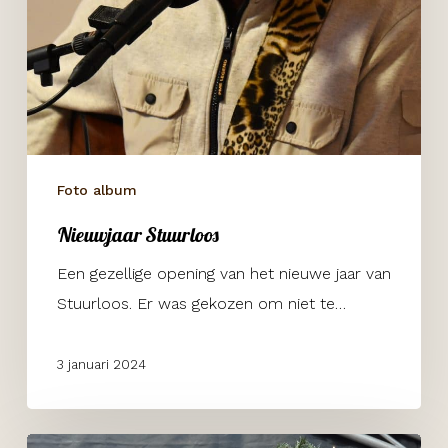
Foto album
Nieuwjaar Stuurloos
Een gezellige opening van het nieuwe jaar van
Stuurloos. Er was gekozen om niet te…
3 januari 2024
Dickensfestijn