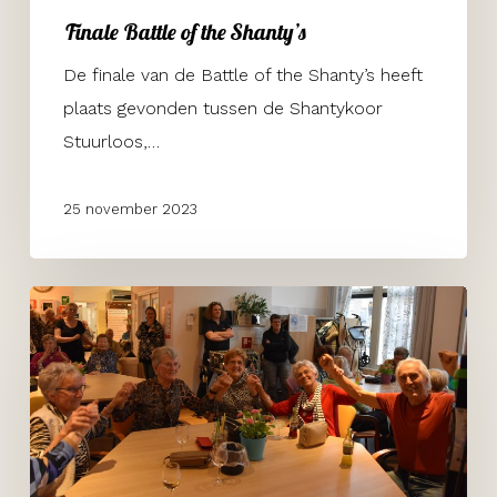
Finale Battle of the Shanty’s
De finale van de Battle of the Shanty’s heeft
plaats gevonden tussen de Shantykoor
Stuurloos,…
25 november 2023
Hof
in
Zuid