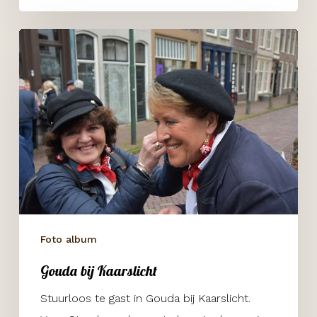
Gouda
bij
Kaarslicht
Foto album
Gouda bij Kaarslicht
Stuurloos te gast in Gouda bij Kaarslicht.