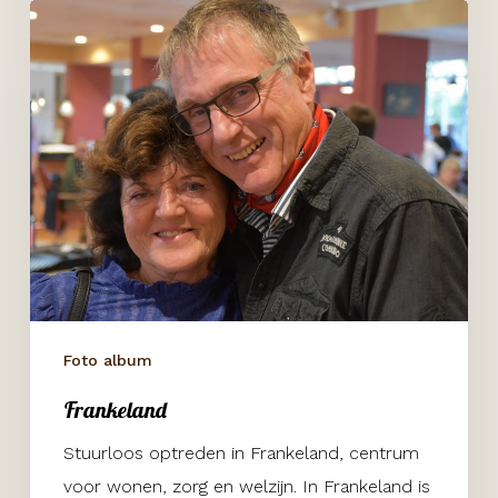
Frankeland
Foto album
Frankeland
Stuurloos optreden in Frankeland, centrum
voor wonen, zorg en welzijn. In Frankeland is