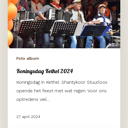
Foto album
Koningsdag Kethel 2024
Koningsdag in Kethel. Shantykoor Stuurloos
opende het feest met wat regen. Voor ons
optredens viel…
27 april 2024