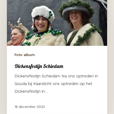
Schiedam
Foto album
Dickensfestijn Schiedam
Dickensfestijn Schiedam Na ons optreden in
Gouda bij Kaarslicht ons optreden op het
Dickensfestijn in…
16 december 2023