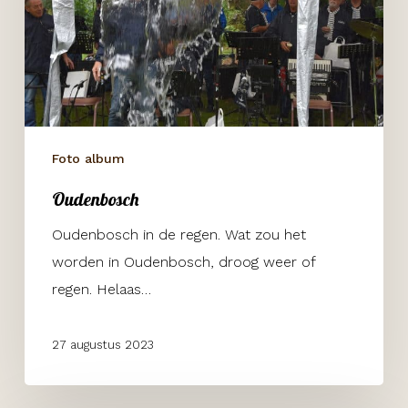
Foto album
Oudenbosch
Oudenbosch in de regen. Wat zou het
worden in Oudenbosch, droog weer of
regen. Helaas…
27 augustus 2023