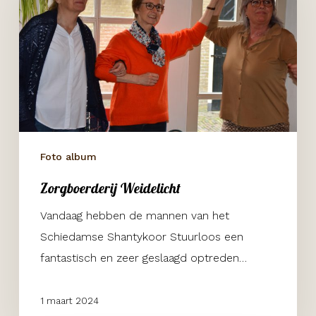
Foto album
Zorgboerderij Weidelicht
Vandaag hebben de mannen van het
Schiedamse Shantykoor Stuurloos een
fantastisch en zeer geslaagd optreden…
1 maart 2024