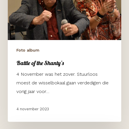
Foto album
Battle of the Shanty’s
4 November was het zover. Stuurloos
moest de wisselbokaal gaan verdedigen die
vorig jaar voor…
4 november 2023