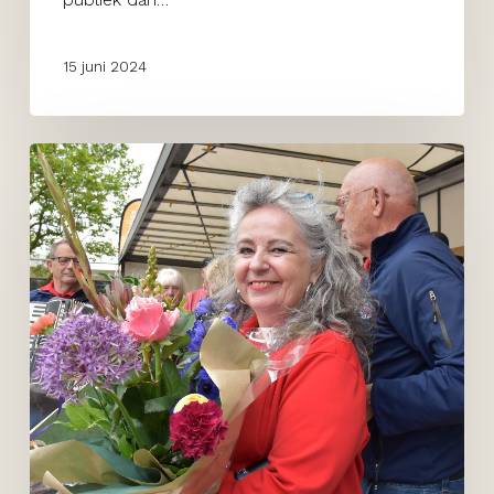
15 juni 2024
Shantyfestival
Pijnacker