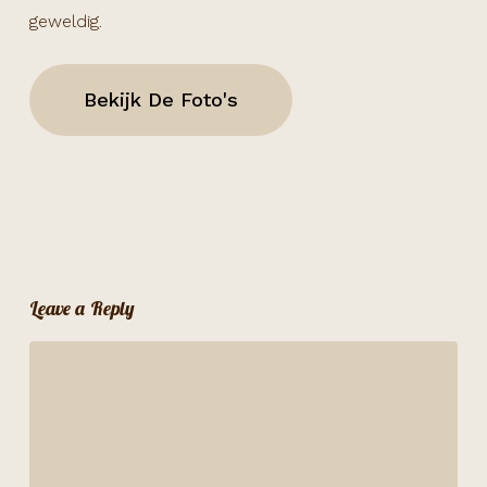
geweldig.
Bekijk De Foto's
Leave a Reply