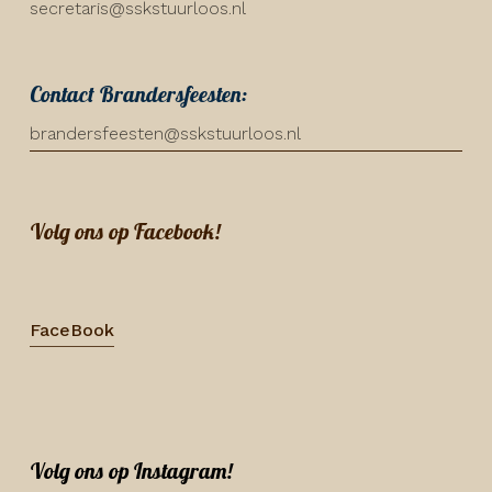
secretaris@sskstuurloos.nl
Contact Brandersfeesten:
brandersfeesten@sskstuurloos.nl
Volg ons op Facebook!
FaceBook
Volg ons op Instagram!