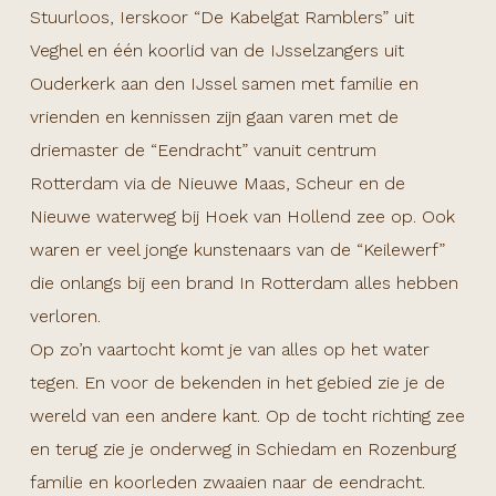
Stuurloos, Ierskoor “De Kabelgat Ramblers” uit
Veghel en één koorlid van de IJsselzangers uit
Ouderkerk aan den IJssel samen met familie en
vrienden en kennissen zijn gaan varen met de
driemaster de “Eendracht” vanuit centrum
Rotterdam via de Nieuwe Maas, Scheur en de
Nieuwe waterweg bij Hoek van Hollend zee op. Ook
waren er veel jonge kunstenaars van de “Keilewerf”
die onlangs bij een brand In Rotterdam alles hebben
verloren.
Op zo’n vaartocht komt je van alles op het water
tegen. En voor de bekenden in het gebied zie je de
wereld van een andere kant. Op de tocht richting zee
en terug zie je onderweg in Schiedam en Rozenburg
familie en koorleden zwaaien naar de eendracht.