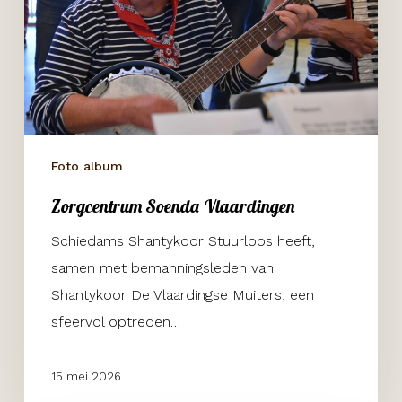
Foto album
Zorgcentrum Soenda Vlaardingen
Schiedams Shantykoor Stuurloos heeft,
samen met bemanningsleden van
Shantykoor De Vlaardingse Muiters, een
sfeervol optreden…
15 mei 2026