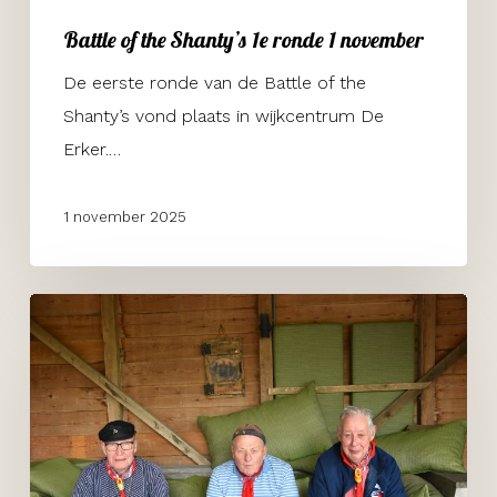
Battle of the Shanty’s 1e ronde 1 november
De eerste ronde van de Battle of the
Shanty’s vond plaats in wijkcentrum De
Erker.…
1 november 2025
Zorgboerderij
Weidelicht