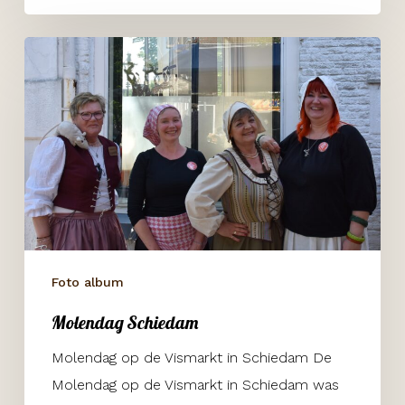
Molendag
Schiedam
Foto album
Molendag Schiedam
Molendag op de Vismarkt in Schiedam De
Molendag op de Vismarkt in Schiedam was