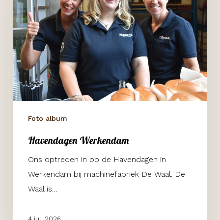
Foto album
Havendagen Werkendam
Ons optreden in op de Havendagen in
Werkendam bij machinefabriek De Waal. De
Waal is…
4 juli 2026