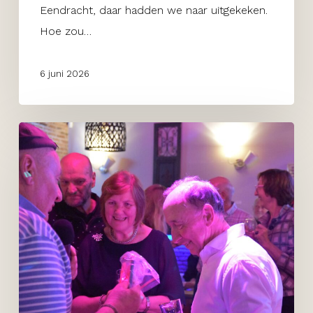
Eendracht, daar hadden we naar uitgekeken.
Hoe zou…
6 juni 2026
Wout
Pols