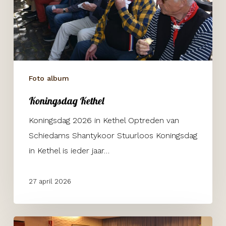
Foto album
Koningsdag Kethel
Koningsdag 2026 in Kethel Optreden van
Schiedams Shantykoor Stuurloos Koningsdag
in Kethel is ieder jaar…
27 april 2026
De