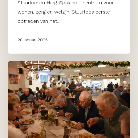
Stuurloos in Harg-Spaland - centrum voor
wonen, zorg en welzijn. Stuurloos eerste
optreden van het…
28 januari 2026
Nieuwjaarsreceptie