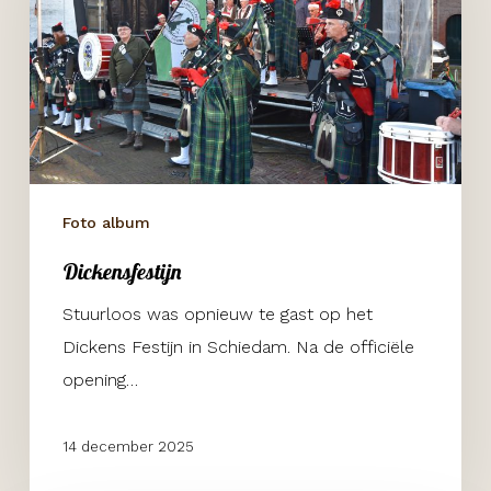
Foto album
Dickensfestijn
Stuurloos was opnieuw te gast op het
Dickens Festijn in Schiedam. Na de officiële
opening…
14 december 2025