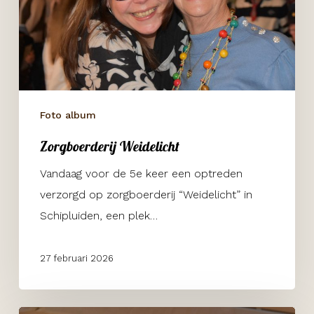
Foto album
Zorgboerderij Weidelicht
Vandaag voor de 5e keer een optreden
verzorgd op zorgboerderij “Weidelicht” in
Schipluiden, een plek…
27 februari 2026