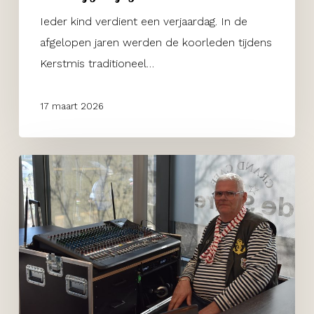
Ieder kind verdient een verjaardag. In de
afgelopen jaren werden de koorleden tijdens
Kerstmis traditioneel…
17 maart 2026
Zorgcentrum
Schiewaegh