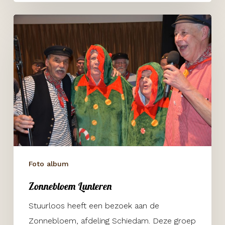
Zonnebloem
Lunteren
Foto album
Zonnebloem Lunteren
Stuurloos heeft een bezoek aan de
Zonnebloem, afdeling Schiedam. Deze groep