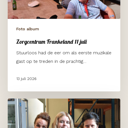
Foto album
Zorgcentrum Frankeland 11 juli
Stuurloos had de eer om als eerste muzikale
gast op te treden in de prachtig…
13 juli 2026
Havendagen
Werkendam