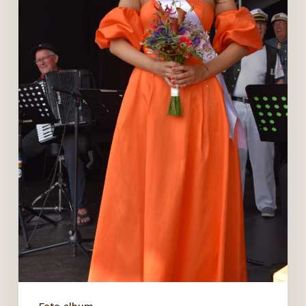
Foto album