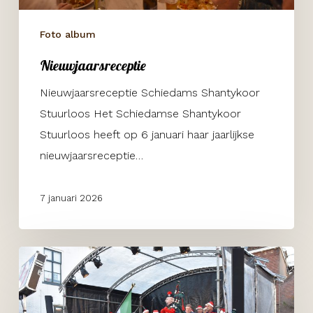
Foto album
Nieuwjaarsreceptie
Nieuwjaarsreceptie Schiedams Shantykoor
Stuurloos Het Schiedamse Shantykoor
Stuurloos heeft op 6 januari haar jaarlijkse
nieuwjaarsreceptie…
7 januari 2026
Dickensfestijn