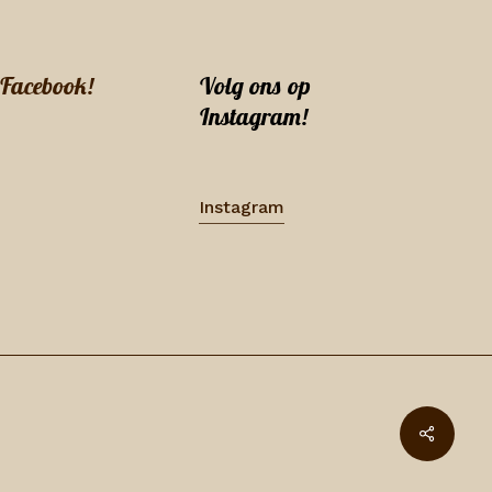
 Facebook!
Volg ons op
Instagram!
Instagram
Share