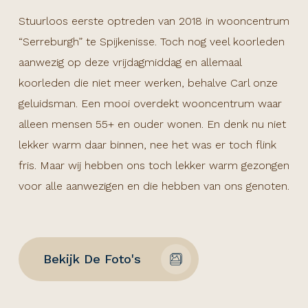
Stuurloos eerste optreden van 2018 in wooncentrum
“Serreburgh” te Spijkenisse. Toch nog veel koorleden
aanwezig op deze vrijdagmiddag en allemaal
koorleden die niet meer werken, behalve Carl onze
geluidsman. Een mooi overdekt wooncentrum waar
alleen mensen 55+ en ouder wonen. En denk nu niet
lekker warm daar binnen, nee het was er toch flink
fris. Maar wij hebben ons toch lekker warm gezongen
voor alle aanwezigen en die hebben van ons genoten.
Bekijk De Foto's