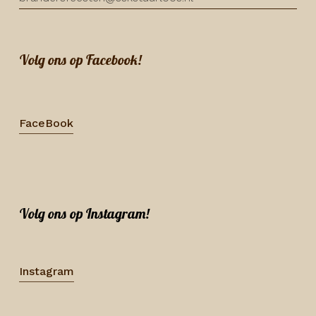
Volg ons op Facebook!
FaceBook
Volg ons op Instagram!
Instagram