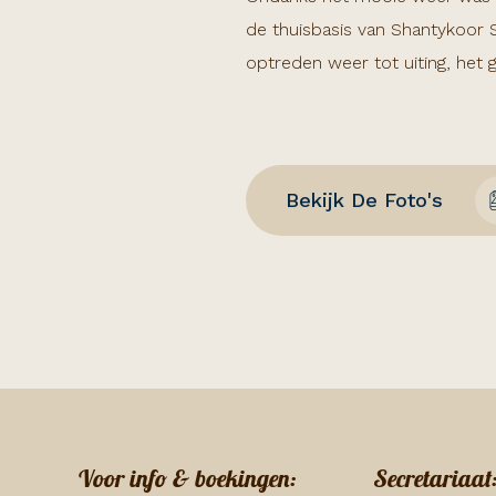
de thuisbasis van Shantykoor 
optreden weer tot uiting, het
Bekijk De Foto's
Voor info & boekingen:
Secretariaat