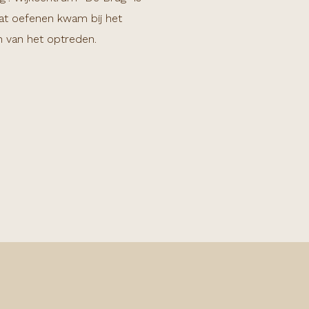
at oefenen kwam bij het
n van het optreden.