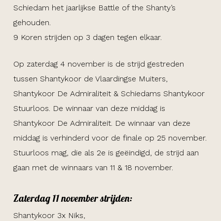
Schiedam het jaarlijkse Battle of the Shanty’s
gehouden.
9 Koren strijden op 3 dagen tegen elkaar.
Op zaterdag 4 november is de strijd gestreden
tussen Shantykoor de Vlaardingse Muiters,
Shantykoor De Admiraliteit & Schiedams Shantykoor
Stuurloos. De winnaar van deze middag is
Shantykoor De Admiraliteit. De winnaar van deze
middag is verhinderd voor de finale op 25 november.
Stuurloos mag, die als 2e is geëindigd, de strijd aan
gaan met de winnaars van 11 & 18 november.
Zaterdag 11 november strijden:
Shantykoor 3x Niks,