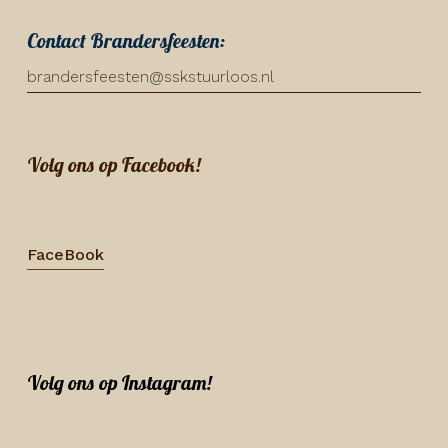
Contact Brandersfeesten:
brandersfeesten@sskstuurloos.nl
Volg ons op Facebook!
FaceBook
Volg ons op Instagram!