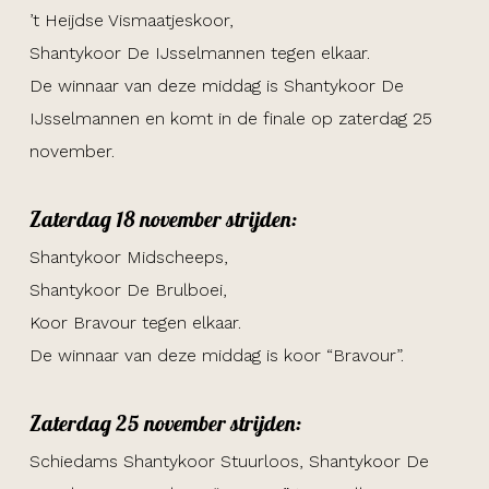
’t Heijdse Vismaatjeskoor,
Shantykoor De IJsselmannen tegen elkaar.
De winnaar van deze middag is Shantykoor De
IJsselmannen en komt in de finale op zaterdag 25
november.
Zaterdag 18 november strijden:
Shantykoor Midscheeps,
Shantykoor De Brulboei,
Koor Bravour tegen elkaar.
De winnaar van deze middag is koor “Bravour”.
Zaterdag 25 november strijden:
Schiedams Shantykoor Stuurloos, Shantykoor De