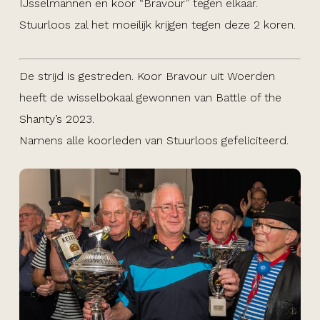
IJsselmannen en koor “Bravour” tegen elkaar.
Stuurloos zal het moeilijk krijgen tegen deze 2 koren.
De strijd is gestreden. Koor Bravour uit Woerden
heeft de wisselbokaal gewonnen van Battle of the
Shanty’s 2023.
Namens alle koorleden van Stuurloos gefeliciteerd.