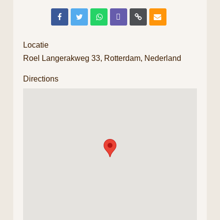
Locatie
Roel Langerakweg 33, Rotterdam, Nederland
Directions