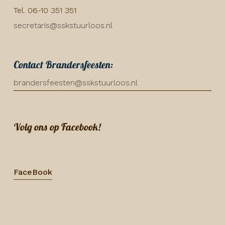
Tel. 06-10 351 351
secretaris@sskstuurloos.nl
Contact Brandersfeesten:
brandersfeesten@sskstuurloos.nl
Volg ons op Facebook!
FaceBook