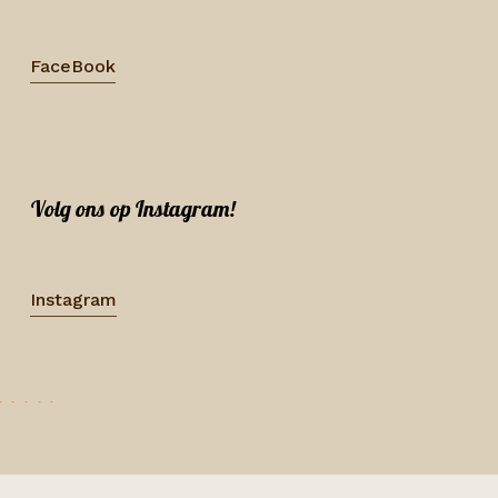
FaceBook
Volg ons op Instagram!
Instagram
·
·
·
·
·