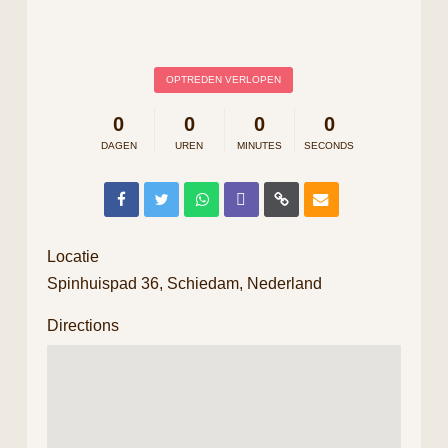
OPTREDEN VERLOPEN
0
0
0
0
DAGEN
UREN
MINUTES
SECONDS
Locatie
Spinhuispad 36, Schiedam, Nederland
Directions