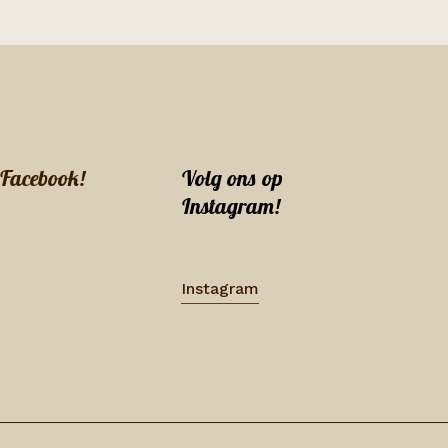
 Facebook!
Volg ons op
Instagram!
Instagram