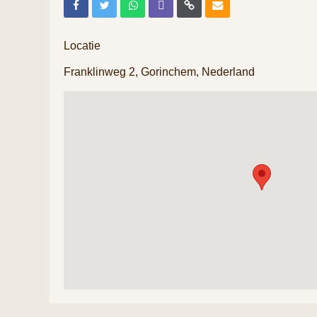
Locatie
Franklinweg 2, Gorinchem, Nederland