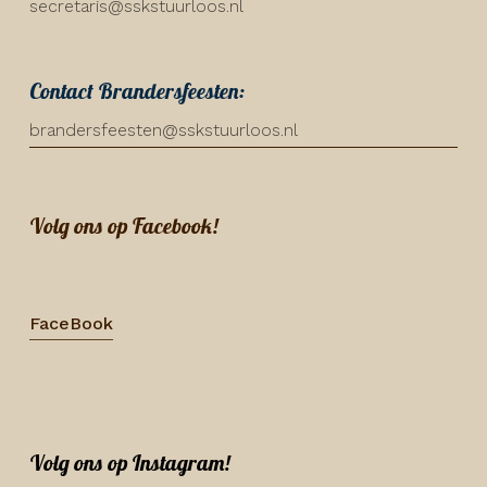
secretaris@sskstuurloos.nl
Contact Brandersfeesten:
brandersfeesten@sskstuurloos.nl
Volg ons op Facebook!
FaceBook
Volg ons op Instagram!