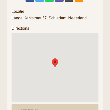
Locatie
Lange Kerkstraat 37, Schiedam, Nederland
Directions