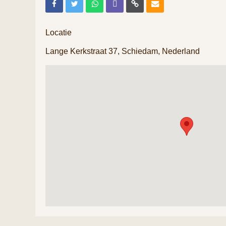
Locatie
Lange Kerkstraat 37, Schiedam, Nederland