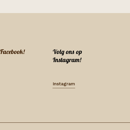
 Facebook!
Volg ons op
Instagram!
Instagram