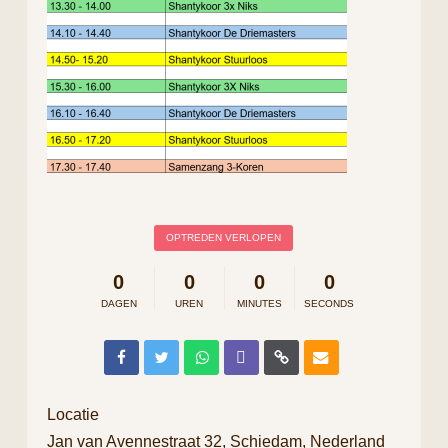
OPTREDEN VERLOPEN
0
0
0
0
DAGEN
UREN
MINUTES
SECONDS
Locatie
Jan van Avennestraat 32, Schiedam, Nederland