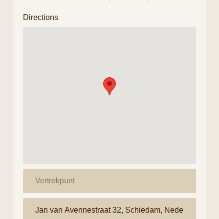
Directions