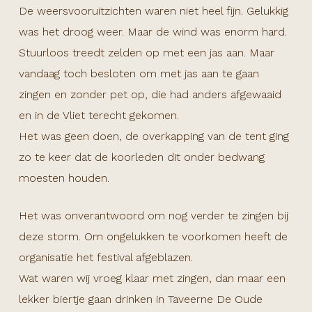
De weersvooruitzichten waren niet heel fijn. Gelukkig
was het droog weer. Maar de wind was enorm hard.
Stuurloos treedt zelden op met een jas aan. Maar
vandaag toch besloten om met jas aan te gaan
zingen en zonder pet op, die had anders afgewaaid
en in de Vliet terecht gekomen.
Het was geen doen, de overkapping van de tent ging
zo te keer dat de koorleden dit onder bedwang
moesten houden.
Het was onverantwoord om nog verder te zingen bij
deze storm. Om ongelukken te voorkomen heeft de
organisatie het festival afgeblazen.
Wat waren wij vroeg klaar met zingen, dan maar een
lekker biertje gaan drinken in Taveerne De Oude