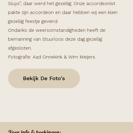
Sluys”, daar werd het gezellig. Onze accordeonist
pakte zijn accordeon en daar hebben wij een klein
gezellig feestje gevierd.
Ondanks de weersomstandigheden heeft de
bemanning van Stuurloos deze dag gezellig
afgesloten.
Fotografie: Aad Onnekink & Wim Meijers.
Bekijk De Foto's
Voor info & boekingen: