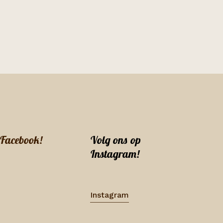
 Facebook!
Volg ons op
Instagram!
Instagram