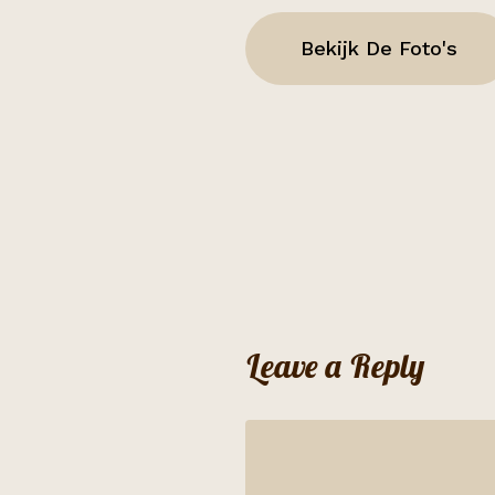
Bekijk De Foto's
Leave a Reply