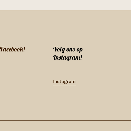
 Facebook!
Volg ons op
Instagram!
Instagram