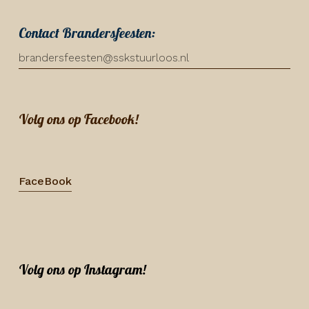
Contact Brandersfeesten:
brandersfeesten@sskstuurloos.nl
Volg ons op Facebook!
FaceBook
Volg ons op Instagram!