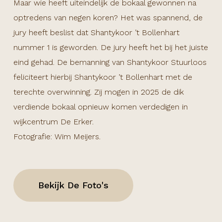
Maar wie heeft uiteindelijk de bokaal gewonnen na
optredens van negen koren? Het was spannend, de
jury heeft beslist dat Shantykoor ’t Bollenhart
nummer 1 is geworden. De jury heeft het bij het juiste
eind gehad. De bemanning van Shantykoor Stuurloos
feliciteert hierbij Shantykoor ’t Bollenhart met de
terechte overwinning. Zij mogen in 2025 de dik
verdiende bokaal opnieuw komen verdedigen in
wijkcentrum De Erker.
Fotografie: Wim Meijers.
Bekijk De Foto's