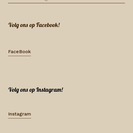
Volg ons op Facebook!
FaceBook
Volg ons op Instagram!
Instagram