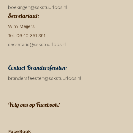
boekingen@sskstuurloos.nl
Secretariaat:
Wim Meijers
Tel. 06-10 351 351
secretaris@sskstuurloos.nl
Contact Brandersfeesten:
brandersfeesten@sskstuurloos.nl
Volg ons op Facebook!
FaceBook